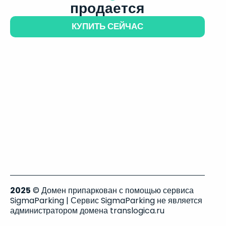
продается
КУПИТЬ СЕЙЧАС
2025
© Домен припаркован с помощью сервиса
SigmaParking | Сервис SigmaParking не является
администратором домена translogica.ru